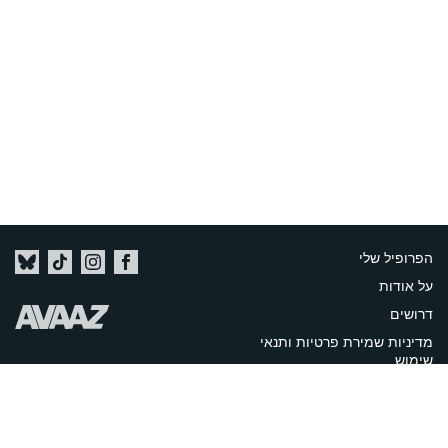
הפרופיל שלי
על אודות
דרושים
מדיניות שמירת פרטיות ותנאי
שימוש
Imprint
צרו קשר